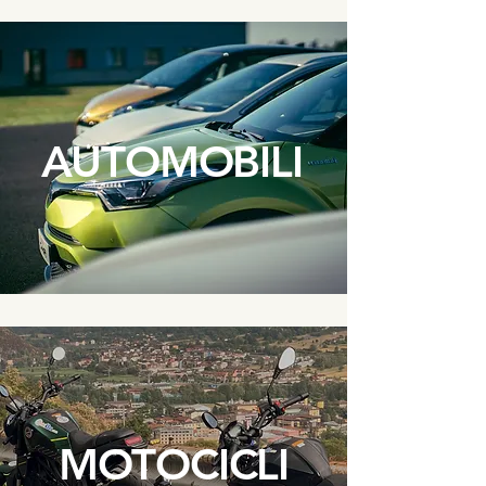
AUTOMOBILI
MOTOCICLI