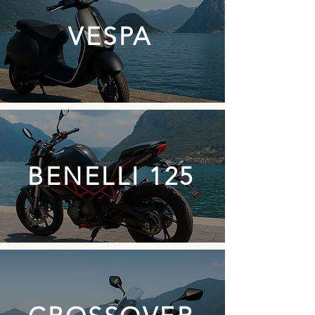
VESPA
BENELLI 125