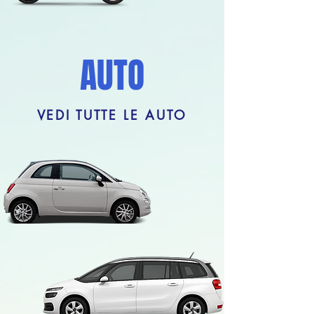
AUTO
VEDI TUTTE LE AUTO