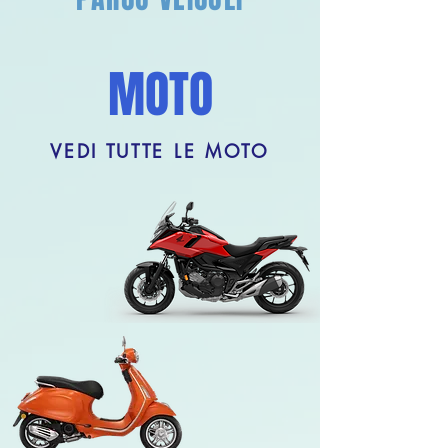
MOTO
VEDI TUTTE LE MOTO