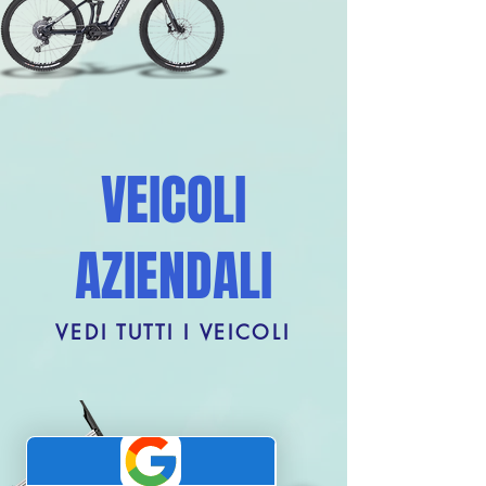
VEICOLI
AZIENDALI
VEDI TUTTI I VEICOLI