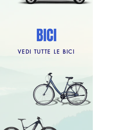
BICI
VEDI TUTTE LE BICI